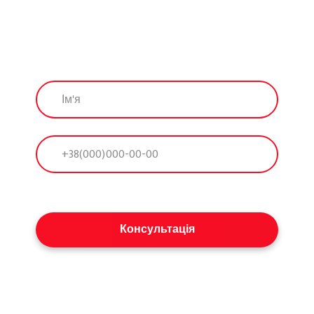
Консультація