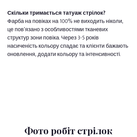
Скільки тримається татуаж стрілок?
Фарба на повіках на 100% не виходить ніколи,
це повʼязано з особливостями тканевих
структур зони повіка. Через 3-5 років
насиченість кольору спадає та клієнти бажають
оновлення, додати кольору та інтенсивності.
Фото робіт стрілок