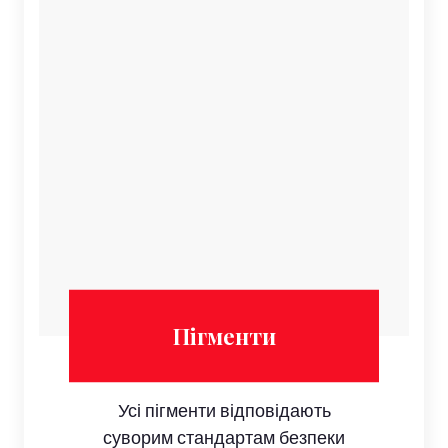
Пігменти
Усі пігменти відповідають
суворим стандартам безпеки