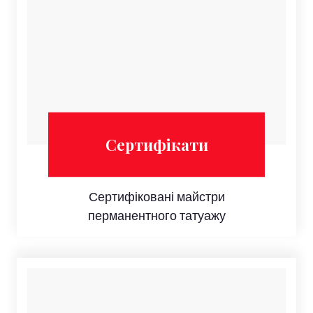
Сертифікати
Сертифіковані майстри
перманентного татуажу