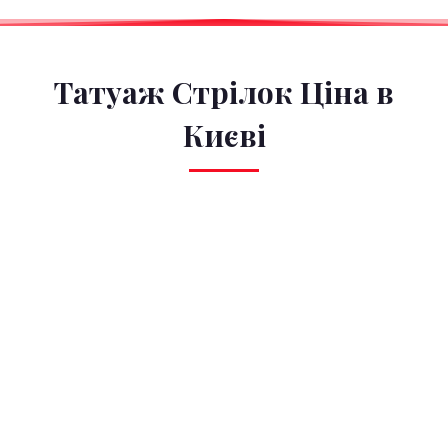
Татуаж Стрілок Ціна в
Києві