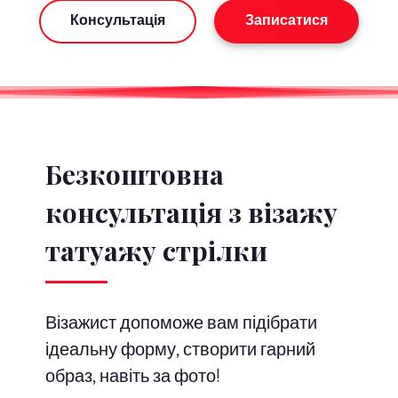
Консультація
Записатися
Безкоштовна
консультація з візажу
татуажу стрілки
Візажист допоможе вам підібрати
ідеальну форму, створити гарний
образ, навіть за фото!