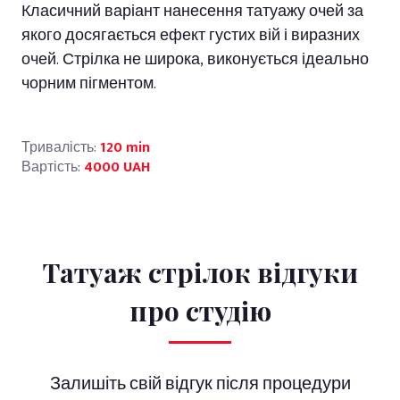
Класичний варіант нанесення татуажу очей за
якого досягається ефект густих вій і виразних
очей. Стрілка не широка, виконується ідеально
чорним пігментом.
Тривалість:
120 min
Вартість:
4000 UAH
Татуаж стрілок відгуки
про студію
Залишіть свій відгук після процедури