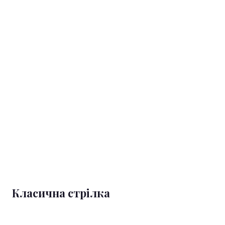
Класична стрілка