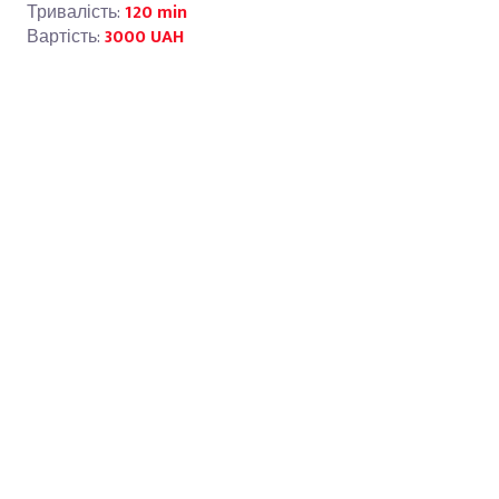
Тривалість:
120 min
Вартість:
3000 UAH