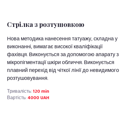
Стрілка з розтушовкою
Нова методика нанесення татуажу, складна у
виконанні, вимагає високої кваліфікації
фахівця. Виконується за допомогою апарату з
мікропігментації шкіри обличчя. Виконується
плавний перехід від чіткої лінії до невидимого
розтушовування.
Тривалість:
120 min
Вартість:
4000 UAH