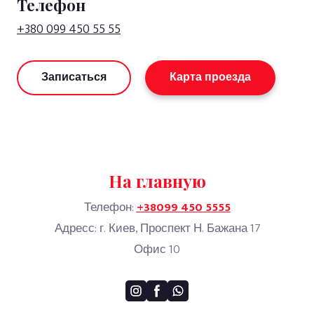
Телефон
+380 099 450 55 55
Записаться
Карта проезда
На главную
Телефон:
+38099 450 5555
Адресс: г. Киев, Проспект Н. Бажана 17
Офис 10