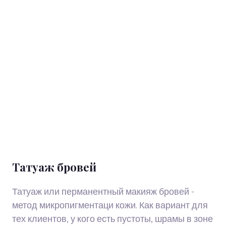
Татуаж бровей
Татуаж или перманентный макияж бровей -
метод микропигментаци кожи. Как вариант для
тех клиентов, у кого есть пустоты, шрамы в зоне