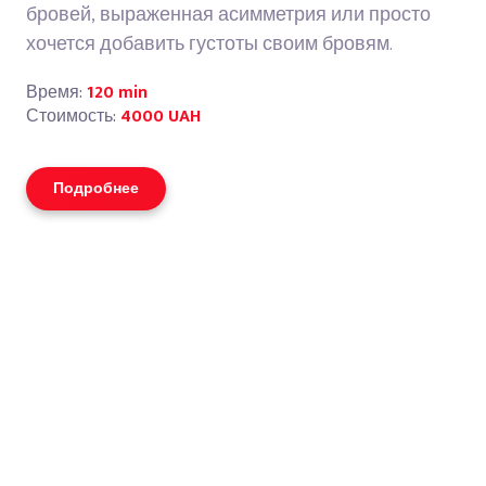
бровей, выраженная асимметрия или просто
хочется добавить густоты своим бровям.
Время:
120 min
Стоимость:
4000 UAH
Подробнее