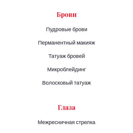
Брови
Пудровые брови
Перманентный макияж
Татуаж бровей
Микроблейдинг
Волосковый татуаж
Глаза
Межресничная стрелка