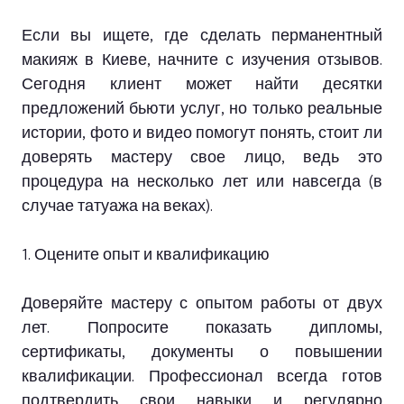
Если вы ищете, где сделать перманентный
макияж в Киеве, начните с изучения отзывов.
Сегодня клиент может найти десятки
предложений бьюти услуг, но только реальные
истории, фото и видео помогут понять, стоит ли
доверять мастеру свое лицо, ведь это
процедура на несколько лет или навсегда (в
случае татуажа на веках).
1. Оцените опыт и квалификацию
Доверяйте мастеру с опытом работы от двух
лет. Попросите показать дипломы,
сертификаты, документы о повышении
квалификации. Профессионал всегда готов
подтвердить свои навыки и регулярно