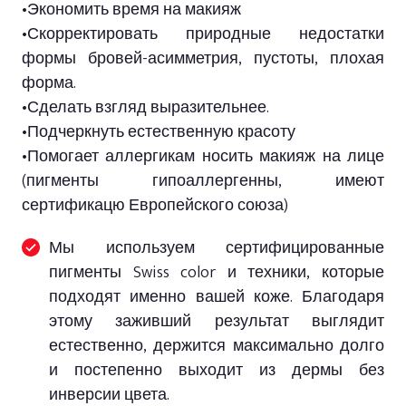
•Экономить время на макияж
•Скорректировать природные недостатки
формы бровей-асимметрия, пустоты, плохая
форма.
•Сделать взгляд выразительнее.
•Подчеркнуть естественную красоту
•Помогает аллергикам носить макияж на лице
(пигменты гипоаллергенны, имеют
сертификацю Европейского союза)
Мы используем сертифицированные
пигменты Swiss color и техники, которые
подходят именно вашей коже. Благодаря
этому заживший результат выглядит
естественно, держится максимально долго
и постепенно выходит из дермы без
инверсии цвета.