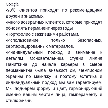
Google.
•90% клиентов приходят по рекомендациям
друзей и знакомых.
•Много возвратных клиентов, которые приходят
обновлять перманент через годы.
•Портфолио с зажившими работами.
•Использование только безопасных,
сертифицированных материалов.
•Индивидуальный подход и внимание к
деталям. Основательница студии Лилия
Паниткина до начала карьеры в сыере
перманентна была визажист ом, Чемпионом
Украины по макияжу и поэтому эстетика и
индивидуальный подход мы вам гарантируем.
Мы подберем форму и цвет, гармонирующий
именно вашим чертам лица, темпераменту и
стилю жизни.