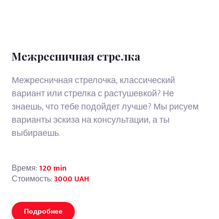
Межресничная стрелка
Межресничная стрелочка, классический
вариант или стрелка с растушевкой? Не
знаешь, что тебе подойдет лучше? Мы рисуем
варианты эскиза на консультации, а ты
выбираешь.
Время:
120 min
Стоимость:
3000 UAH
Подробнее