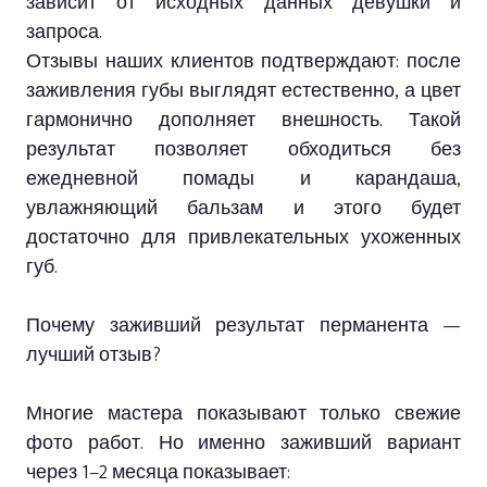
зависит от исходных данных девушки и
запроса.
Отзывы наших клиентов подтверждают: после
заживления губы выглядят естественно, а цвет
гармонично дополняет внешность. Такой
результат позволяет обходиться без
ежедневной помады и карандаша,
увлажняющий бальзам и этого будет
достаточно для привлекательных ухоженных
губ.
Почему заживший результат перманента —
лучший отзыв?
Многие мастера показывают только свежие
фото работ. Но именно заживший вариант
через 1–2 месяца показывает: