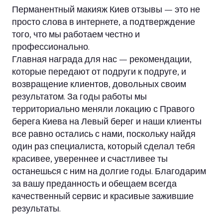
Перманентный макияж Киев отзывы — это не
просто слова в интернете, а подтверждение
того, что мы работаем честно и
профессионально.
Главная награда для нас — рекомендации,
которые передают от подруги к подруге, и
возвращение клиентов, довольных своим
результатом. За годы работы мы
территориально меняли локацию с Правого
берега Киева на Левый берег и наши клиенты
все равно остались с нами, поскольку найдя
один раз специалиста, который сделал тебя
красивее, увереннее и счастливее ты
останешься с ним на долгие годы. Благодарим
за вашу преданность и обещаем всегда
качественный сервис и красивые зажившие
результаты.