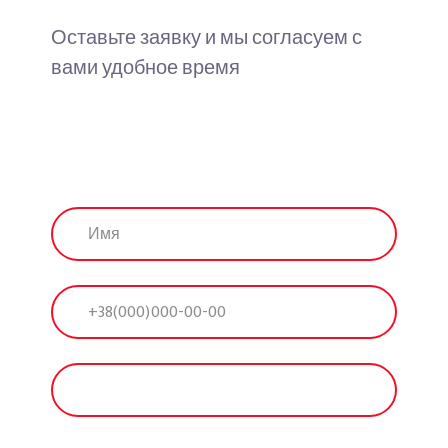
Оставьте заявку и мы согласуем с
вами удобное время