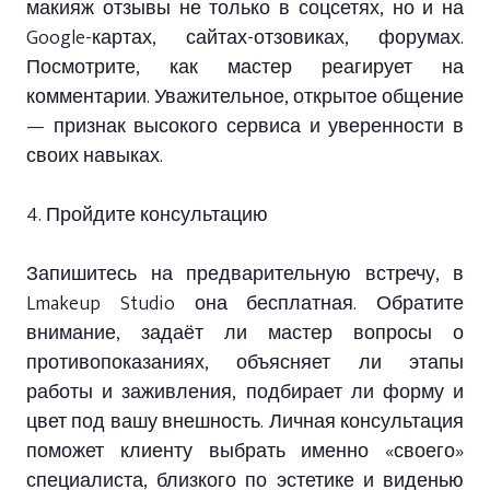
макияж отзывы не только в соцсетях, но и на
Google-картах, сайтах-отзовиках, форумах.
Посмотрите, как мастер реагирует на
комментарии. Уважительное, открытое общение
— признак высокого сервиса и уверенности в
своих навыках.
4. Пройдите консультацию
Запишитесь на предварительную встречу, в
Lmakeup Studio она бесплатная. Обратите
внимание, задаёт ли мастер вопросы о
противопоказаниях, объясняет ли этапы
работы и заживления, подбирает ли форму и
цвет под вашу внешность. Личная консультация
поможет клиенту выбрать именно «своего»
специалиста, близкого по эстетике и виденью