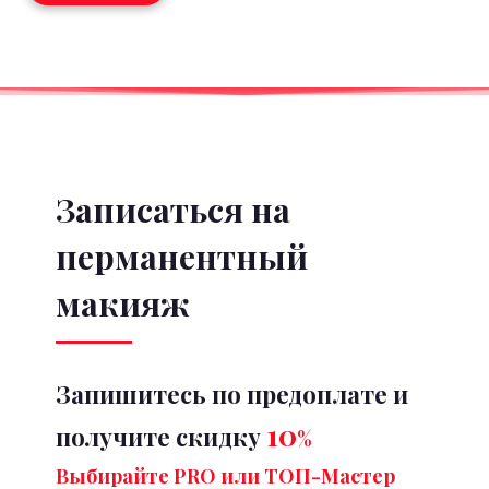
Записаться на
перманентный
макияж
Запишитесь по предоплате и
10
получите скидку
%
Выбирайте PRO или ТОП-Мастер