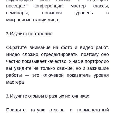
посещает конференции, мастер классы,
семинары, повышая уровень в
микропигментации лица.
2. Изучите портфолио
Обратите внимание на фото и видео работ.
Видео сложно отредактировать, поэтому оно
честно показывает качество. У нас в портфолио
вы увидите не только свежие, но и зажившие
работы — это ключевой показатель уровня
мастера.
3. Изучите отзывы в разных источниках
Поищите татуаж отзывы и перманентный