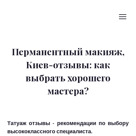
Перманентный макияж,
Киев-отзывы: как
выбрать хорошего
мастера?
Татуаж отзывы - рекомендации по выбору
высококлассного специалиста.