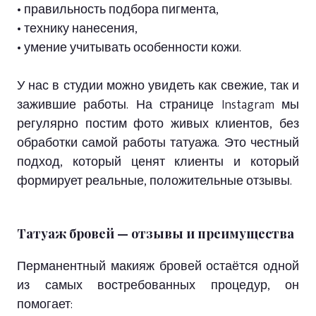
• правильность подбора пигмента,
• технику нанесения,
• умение учитывать особенности кожи.
У нас в студии можно увидеть как свежие, так и
зажившие работы. На странице Instagram мы
регулярно постим фото живых клиентов, без
обработки самой работы татуажа. Это честный
подход, который ценят клиенты и который
формирует реальные, положительные отзывы.
Татуаж бровей — отзывы и преимущества
Перманентный макияж бровей остаётся одной
из самых востребованных процедур, он
помогает: