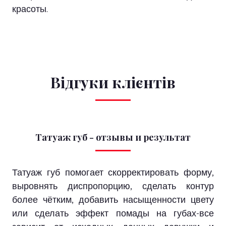
красоты.
Відгуки клієнтів
Татуаж губ - отзывы и результат
Татуаж губ помогает скорректировать форму,
выровнять диспропорцию, сделать контур
более чётким, добавить насыщенности цвету
или сделать эффект помады на губах-все