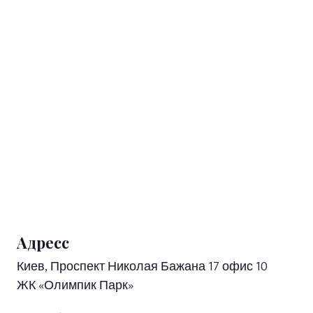
Адресс
Киев, Проспект Николая Бажана 17 офис 10
ЖК «Олимпик Парк»