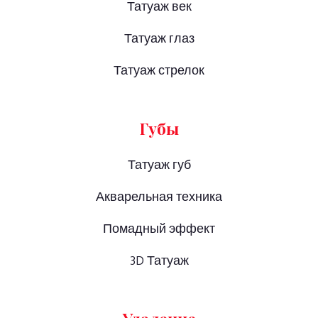
Татуаж век
Татуаж глаз
Татуаж стрелок
Губы
Татуаж губ
Акварельная техника
Помадный эффект
3D Татуаж