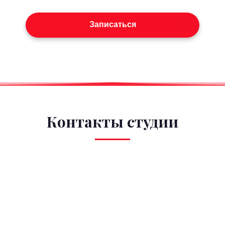
Записаться
Контакты студии