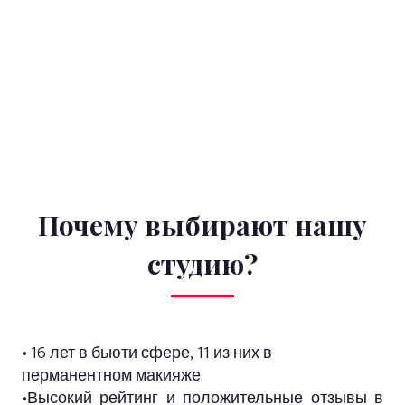
Почему выбирают нашу
студию?
• 16 лет в бьюти сфере, 11 из них в
перманентном макияже.
•Высокий рейтинг и положительные отзывы в