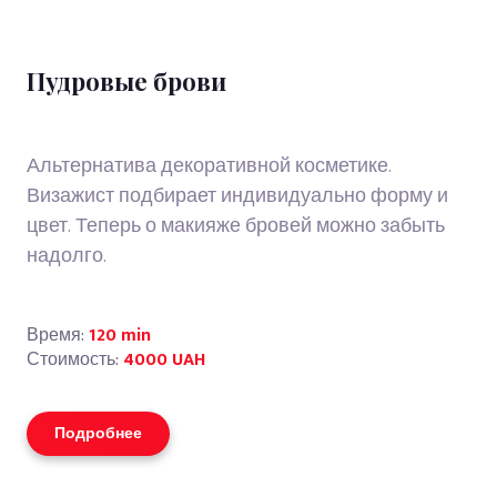
Пудровые брови
Альтернатива декоративной косметике.
Визажист подбирает индивидуально форму и
цвет. Теперь о макияже бровей можно забыть
надолго.
Время:
120 min
Стоимость:
4000 UAH
Подробнее